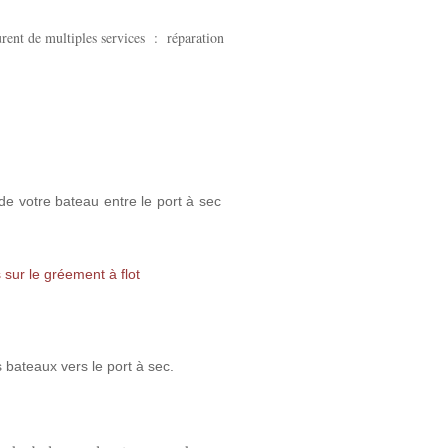
urent de multiples services : réparation
e votre bateau entre le port à sec
 sur le gréement à flot
 bateaux vers le port à sec.