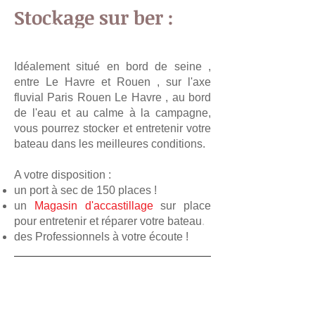
Stockage sur ber :
Stockage sur ber :
Idéalement situé en bord de seine ,
entre Le Havre et Rouen , sur l'axe
fluvial Paris Rouen Le Havre , au bord
de l'eau et au calme à la campagne,
vous pourrez stocker et entretenir votre
bateau dans les meilleures conditions.
A votre disposition :
un port à sec de
150 places !
un
Magasin d'accastillage
sur place
.
pour entretenir et réparer votre bateau
des Professionnels à votre écoute !