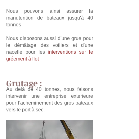
Nous pouvons ainsi assurer la
manutention de bateaux jusqu'à
40
tonnes .
Nous disposons aussi d'une grue pour
le démâtage des voiliers et d'une
nacelle pour les
interventions sur le
gréement à flot
Grutage :
Grutage :
Au delà de 40 tonnes, nous faisons
intervenir une entreprise exterieure
pour l'acheminement des gros bateaux
vers le port à sec.