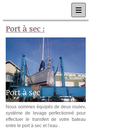
Port à sec :
Port à sec
Nous sommes équipés de deux roulev,
système de levage perfectionné pour
effectuer le transfert de votre bateau
entre le port à sec et l'eau .